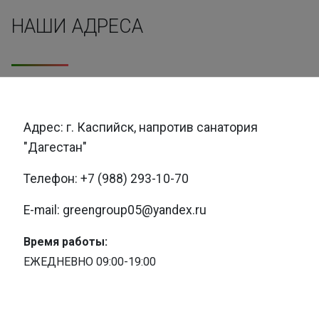
НАШИ АДРЕСА
Адрес: г. Каспийск, напротив санатория
"Дагестан"
Телефон: +7 (988) 293-10-70
E-mail: greengroup05@yandex.ru
Время работы:
ЕЖЕДНЕВНО 09:00-19:00