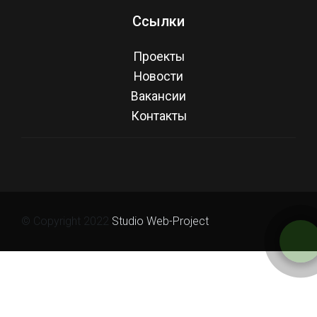
Ссылки
Проекты
Новости
Вакансии
Контакты
© Copyright 2022
Studio Web-Project