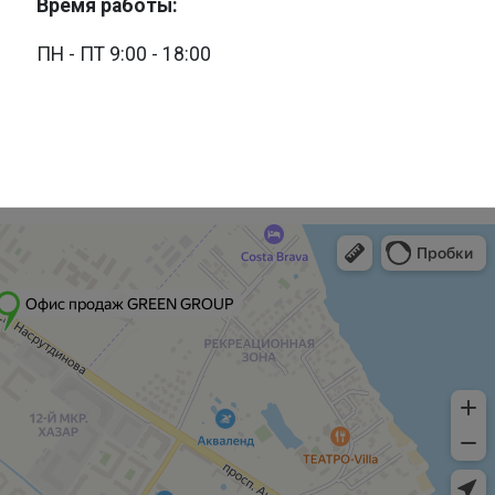
Время работы:
ПН - ПТ 9:00 - 18:00