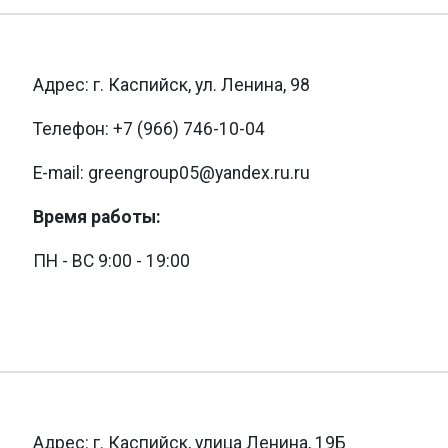
Адрес: г. Каспийск, ул. Ленина, 98
Телефон: +7 (966) 746-10-04
E-mail: greengroup05@yandex.ru.ru
Время работы:
ПН - ВС 9:00 - 19:00
Адрес: г. Каспийск, улица Ленина, 19Б