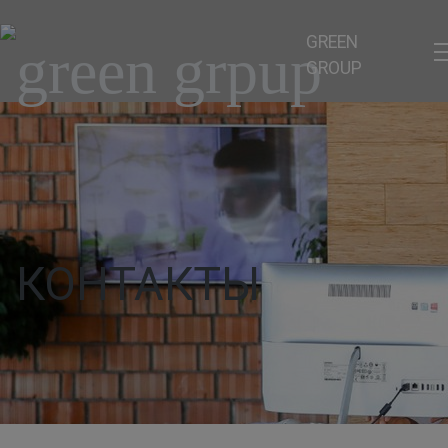
GREEN
GROUP
КОНТАКТЫ