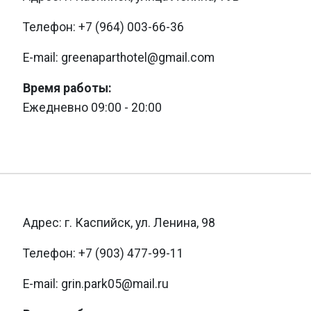
Телефон: +7 (964) 003-66-36
E-mail: greenaparthotel@gmail.com
Время работы:
Ежедневно 09:00 - 20:00
Адрес: г. Каспийск, ул. Ленина, 98
Телефон: +7 (903) 477-99-11
E-mail: grin.park05@mail.ru